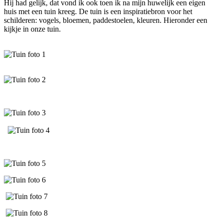
Hij had gelijk, dat vond ik ook toen ik na mijn huwelijk een eigen
huis met een tuin kreeg. De tuin is een inspiratiebron voor het
schilderen: vogels, bloemen, paddestoelen, kleuren. Hieronder een
kijkje in onze tuin.