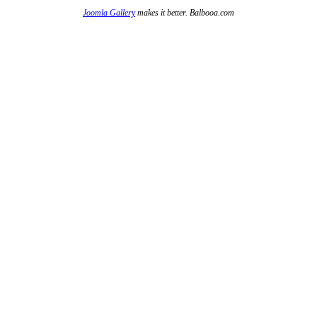
Joomla Gallery
makes it better. Balbooa.com