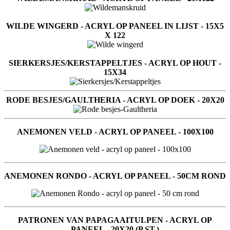
WILDE WINGERD - ACRYL OP PANEEL IN LIJST - 15X5
X 122
SIERKERSJES/KERSTAPPELTJES - ACRYL OP HOUT -
15X34
RODE BESJES/GAULTHERIA - ACRYL OP DOEK - 20X20
ANEMONEN VELD - ACRYL OP PANEEL - 100X100
ANEMONEN RONDO - ACRYL OP PANEEL - 50CM ROND
PATRONEN VAN PAPAGAAITULPEN - ACRYL OP
PANEEL - 20X20 (P.ST.)