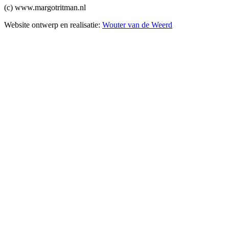
(c) www.margotritman.nl
Website ontwerp en realisatie:
Wouter van de Weerd