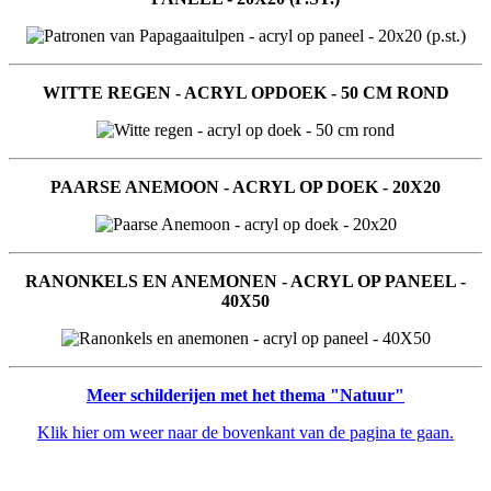
WITTE REGEN - ACRYL OPDOEK - 50 CM ROND
PAARSE ANEMOON - ACRYL OP DOEK - 20X20
RANONKELS EN ANEMONEN - ACRYL OP PANEEL -
40X50
Meer schilderijen met het thema "Natuur"
Klik hier om weer naar de bovenkant van de pagina te gaan.