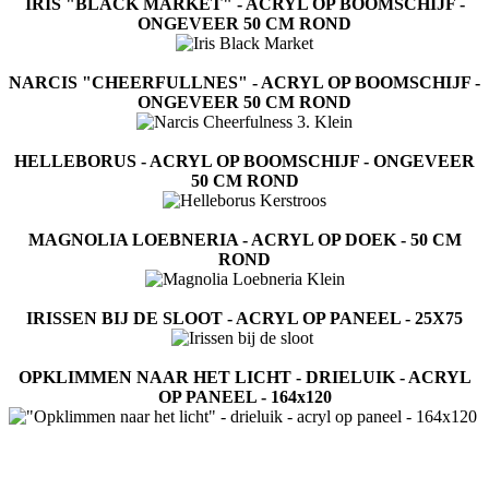
IRIS "BLACK MARKET" - ACRYL OP BOOMSCHIJF -
ONGEVEER 50 CM ROND
NARCIS "CHEERFULLNES" - ACRYL OP BOOMSCHIJF -
ONGEVEER 50 CM ROND
HELLEBORUS - ACRYL OP BOOMSCHIJF - ONGEVEER
50 CM ROND
MAGNOLIA LOEBNERIA - ACRYL OP DOEK - 50 CM
ROND
IRISSEN BIJ DE SLOOT - ACRYL OP PANEEL - 25X75
OPKLIMMEN NAAR HET LICHT - DRIELUIK - ACRYL
OP PANEEL - 164x120